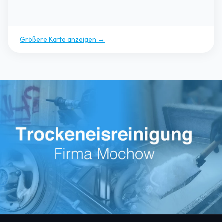
Größere Karte anzeigen →