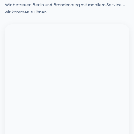
Wir betreuen Berlin und Brandenburg mit mobilem Service –
wir kommen zu Ihnen.