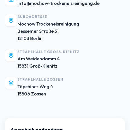
info@mochow-trockeneisreinigung.de
BÜROADRESSE
Mochow Trockeneisreinigung
Bessemer Straße 51
12103 Berlin
STRAHLHALLE GROSS-KIENITZ
Am Weidendamm 4
15831 Groß-Kienitz
STRAHLHALLE ZOSSEN
Töpchiner Weg 4
15806 Zossen